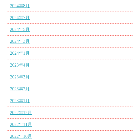
2024年8月
2024年7月
2024年5月
2024年3月
2024年1月
2023年4月
2023年3月
2023年2月
2023年1月
2022年12月
2022年11月
2022年10月