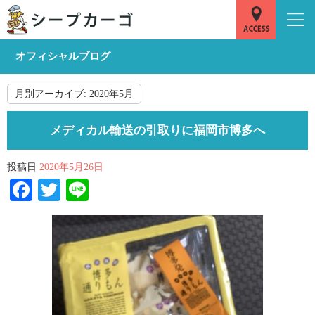
オフィシャルブログ
月別アーカイブ:
2020年5月
メディカル輸送の引取りに福岡市博多へ
投稿日
2020年5月26日
Facebook
Twitter
Line