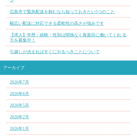
ン
広島市で緊急配送を頼むなら知っておきたい5つのこと
幅広い配送に対応できる柔軟性の高さが強みです
【求人】学歴・経験・性別は関係なく真面目に働いてくれ る
方を募集中！
引越しが決まればすぐにやるべきことについて
アーカイブ
2026年7月
2026年6月
2026年5月
2026年2月
2026年1月