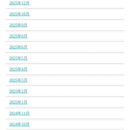
2025年12月
2025年10月
2025年9月
2025年8月
2025年6月
2025年5月
2025年4月
2025年3月
2025年2月
2025年1月
2024年11月
2024年10月