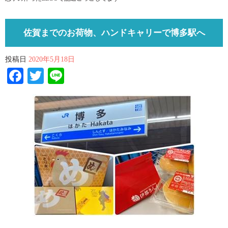
佐賀までのお荷物、ハンドキャリーで博多駅へ
投稿日
2020年5月18日
Facebook
Twitter
Line