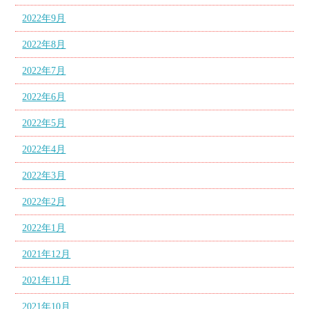
2022年9月
2022年8月
2022年7月
2022年6月
2022年5月
2022年4月
2022年3月
2022年2月
2022年1月
2021年12月
2021年11月
2021年10月