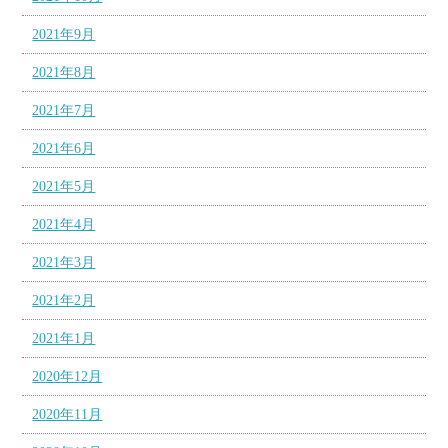
2021年9月
2021年8月
2021年7月
2021年6月
2021年5月
2021年4月
2021年3月
2021年2月
2021年1月
2020年12月
2020年11月