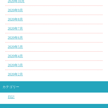
2020年10月
2020年9月
2020年8月
2020年7月
2020年6月
2020年5月
2020年4月
2020年3月
2020年2月
カテゴリー
日記