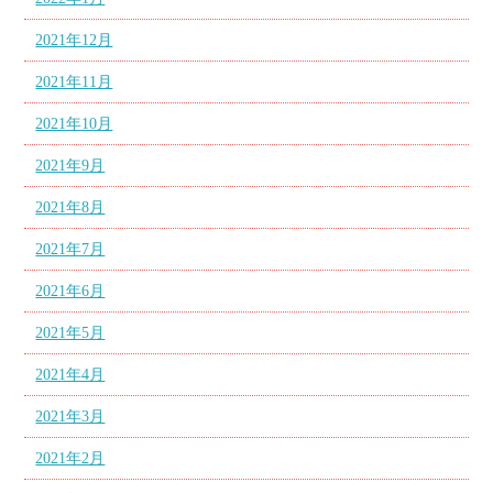
2021年12月
2021年11月
2021年10月
2021年9月
2021年8月
2021年7月
2021年6月
2021年5月
2021年4月
2021年3月
2021年2月