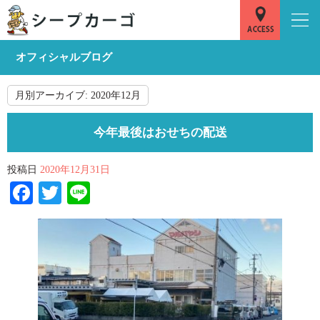
オフィシャルブログ
月別アーカイブ:
2020年12月
今年最後はおせちの配送
投稿日
2020年12月31日
Facebook
Twitter
Line