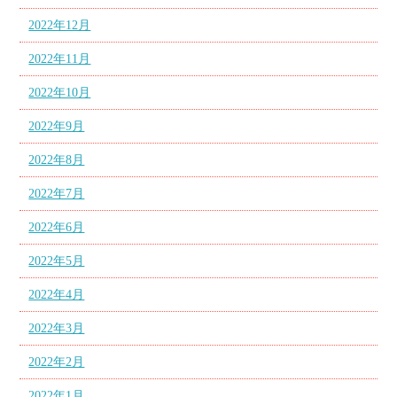
2022年12月
2022年11月
2022年10月
2022年9月
2022年8月
2022年7月
2022年6月
2022年5月
2022年4月
2022年3月
2022年2月
2022年1月