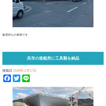
集荷待ちの車両です
呉市の造船所に工具類を納品
投稿日
2020年12月27日
Facebook
Twitter
Line