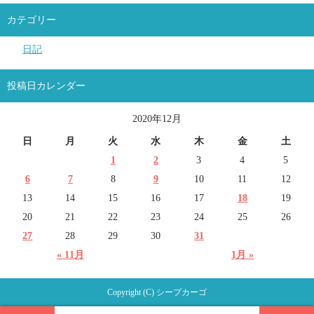
カテゴリー
日記
投稿日カレンダー
2020年12月
日
月
火
水
木
金
土
1
2
3
4
5
6
7
8
9
10
11
12
13
14
15
16
17
18
19
20
21
22
23
24
25
26
27
28
29
30
31
« 11月
1月 »
Copyright (C) シープカーゴ