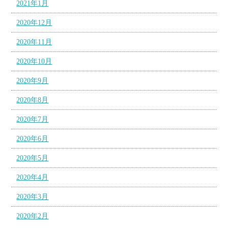
2021年1月
2020年12月
2020年11月
2020年10月
2020年9月
2020年8月
2020年7月
2020年6月
2020年5月
2020年4月
2020年3月
2020年2月