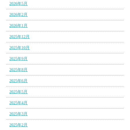
2026年5月
2026年2月
2026年1月
2025年12月
2025年10月
2025年9月
2025年8月
2025年6月
2025年5月
2025年4月
2025年3月
2025年2月