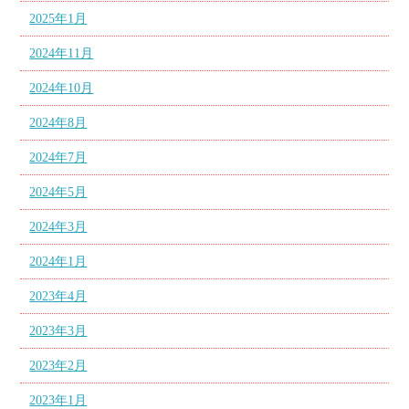
2025年1月
2024年11月
2024年10月
2024年8月
2024年7月
2024年5月
2024年3月
2024年1月
2023年4月
2023年3月
2023年2月
2023年1月