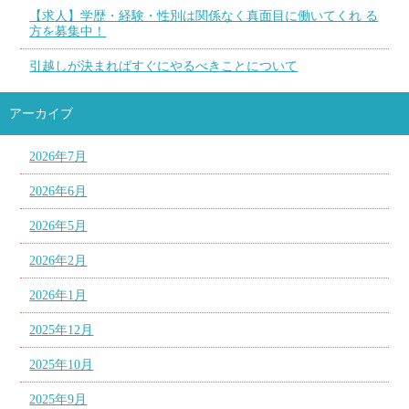
【求人】学歴・経験・性別は関係なく真面目に働いてくれ る
方を募集中！
引越しが決まればすぐにやるべきことについて
アーカイブ
2026年7月
2026年6月
2026年5月
2026年2月
2026年1月
2025年12月
2025年10月
2025年9月