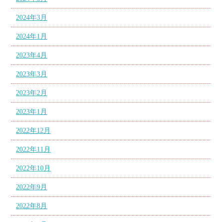
2024年3月
2024年1月
2023年4月
2023年3月
2023年2月
2023年1月
2022年12月
2022年11月
2022年10月
2022年9月
2022年8月