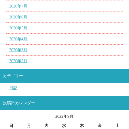
2020年7月
2020年6月
2020年5月
2020年4月
2020年3月
2020年2月
カテゴリー
日記
投稿日カレンダー
2022年9月
日
月
火
水
木
金
土