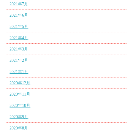
2021年7月
2021年6月
2021年5月
2021年4月
2021年3月
2021年2月
2021年1月
2020年12月
2020年11月
2020年10月
2020年9月
2020年8月