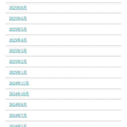
2025年8月
2025年6月
2025年5月
2025年4月
2025年3月
2025年2月
2025年1月
2024年11月
2024年10月
2024年8月
2024年7月
2024年5月