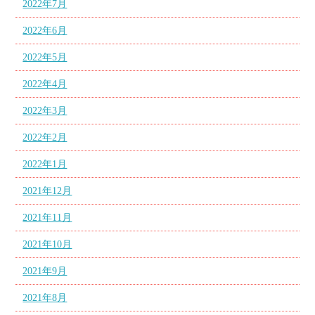
2022年7月
2022年6月
2022年5月
2022年4月
2022年3月
2022年2月
2022年1月
2021年12月
2021年11月
2021年10月
2021年9月
2021年8月