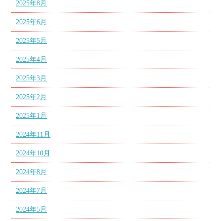
2025年8月
2025年6月
2025年5月
2025年4月
2025年3月
2025年2月
2025年1月
2024年11月
2024年10月
2024年8月
2024年7月
2024年5月