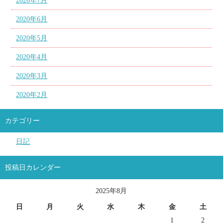
2020年7月
2020年6月
2020年5月
2020年4月
2020年3月
2020年2月
カテゴリー
日記
投稿日カレンダー
2025年8月
日
月
火
水
木
金
土
1
2