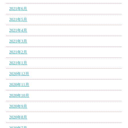
2021年6月
2021年5月
2021年4月
2021年3月
2021年2月
2021年1月
2020年12月
2020年11月
2020年10月
2020年9月
2020年8月