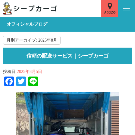
オフィシャルブログ
月別アーカイブ:
2025年8月
信頼の配送サービス｜シープカーゴ
投稿日
2025年8月5日
Facebook
Twitter
Line