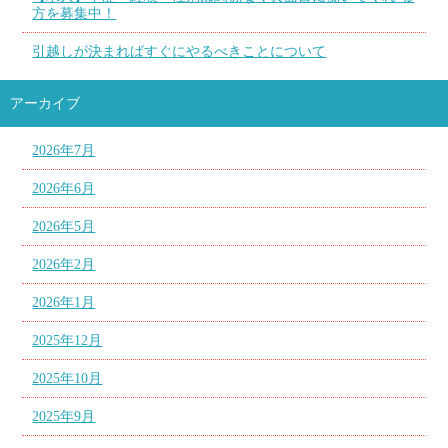
方を募集中！
引越しが決まればすぐにやるべきことについて
アーカイブ
2026年7月
2026年6月
2026年5月
2026年2月
2026年1月
2025年12月
2025年10月
2025年9月