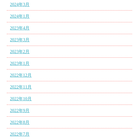
2024年3月
2024年1月
2023年4月
2023年3月
2023年2月
2023年1月
2022年12月
2022年11月
2022年10月
2022年9月
2022年8月
2022年7月