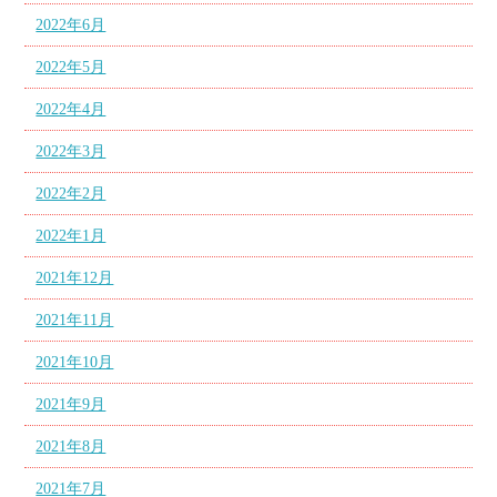
2022年6月
2022年5月
2022年4月
2022年3月
2022年2月
2022年1月
2021年12月
2021年11月
2021年10月
2021年9月
2021年8月
2021年7月