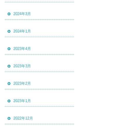
2024年3月
2024年1月
2023年4月
2023年3月
2023年2月
2023年1月
2022年12月