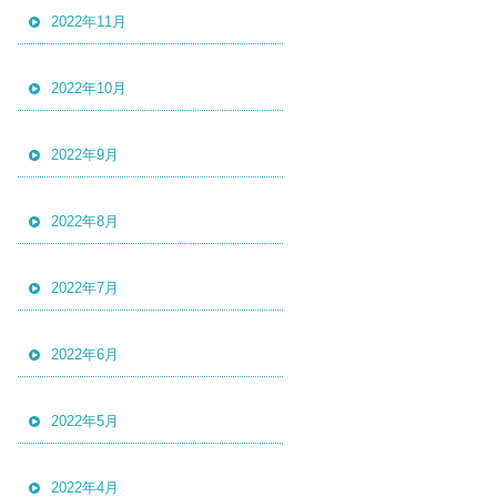
2022年11月
2022年10月
2022年9月
2022年8月
2022年7月
2022年6月
2022年5月
2022年4月