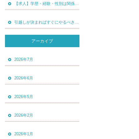
【求人】学歴・経験・性別は関係なく真面目に働いてくれ る方を募集中！
引越しが決まればすぐにやるべきことについて
アーカイブ
2026年7月
2026年6月
2026年5月
2026年2月
2026年1月