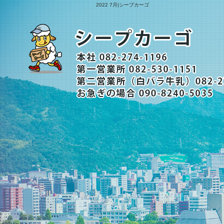
2022 7月|シープカーゴ