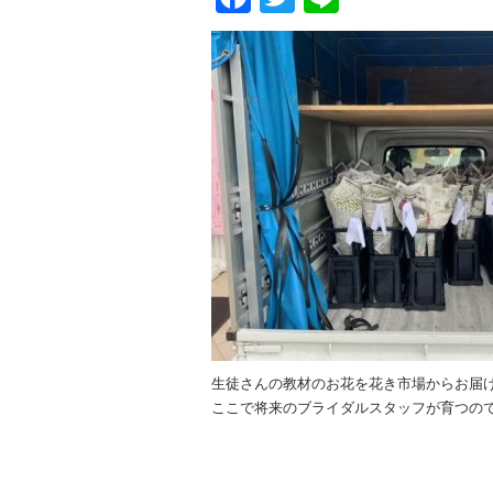
生徒さんの教材のお花を花き市場からお届
ここで将来のブライダルスタッフが育つの