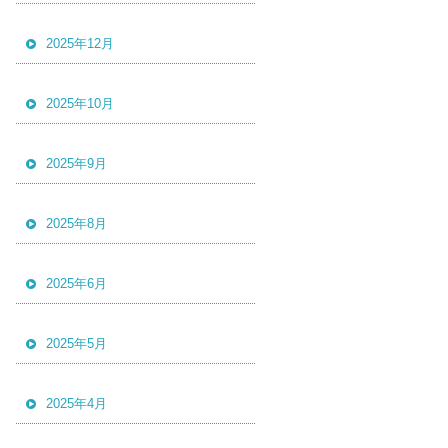
2025年12月
2025年10月
2025年9月
2025年8月
2025年6月
2025年5月
2025年4月