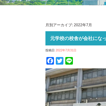
月別アーカイブ:
2022年7月
元学校の校舎が会社にな
投稿日
2022年7月31日
Facebook
Twitter
Line