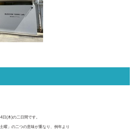
。
4日(木)の二日間です。
「土曜」の二つの意味が重なり、例年より