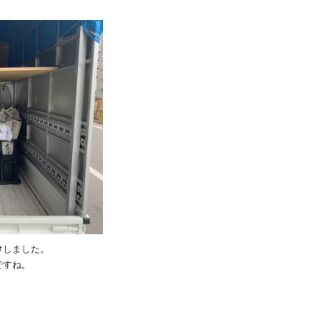
けしました。
ですね。