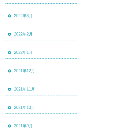
2022年3月
2022年2月
2022年1月
2021年12月
2021年11月
2021年10月
2021年9月