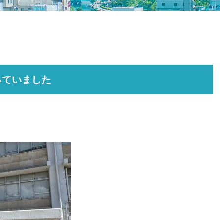
っていました