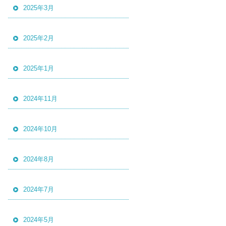
2025年3月
2025年2月
2025年1月
2024年11月
2024年10月
2024年8月
2024年7月
2024年5月