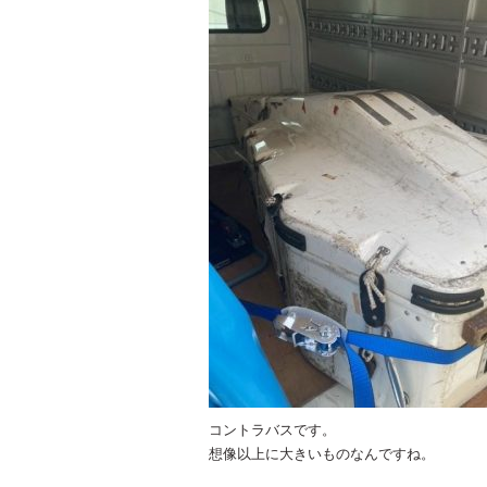
コントラバスです。
想像以上に大きいものなんですね。