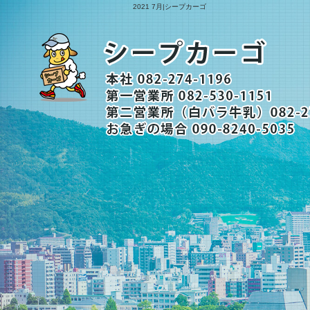
2021 7月|シープカーゴ