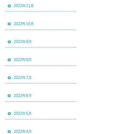
2022年11月
2022年10月
2022年9月
2022年8月
2022年7月
2022年6月
2022年5月
2022年4月