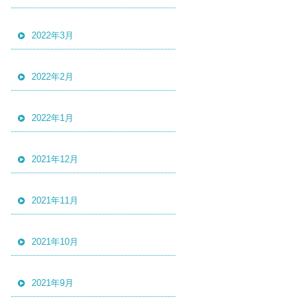
2022年3月
2022年2月
2022年1月
2021年12月
2021年11月
2021年10月
2021年9月