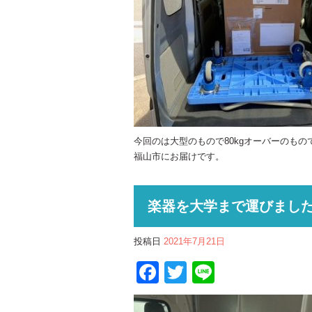
今回のは大型のもので80kgオーバーのもの
福山市にお届けです。
楽器を大学まで運びまし
投稿日
2021年7月21日
Facebook
Twitter
Line