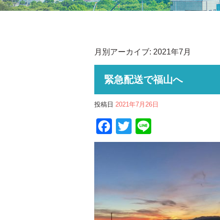
月別アーカイブ:
2021年7月
緊急配送で福山へ
投稿日
2021年7月26日
Facebook
Twitter
Line