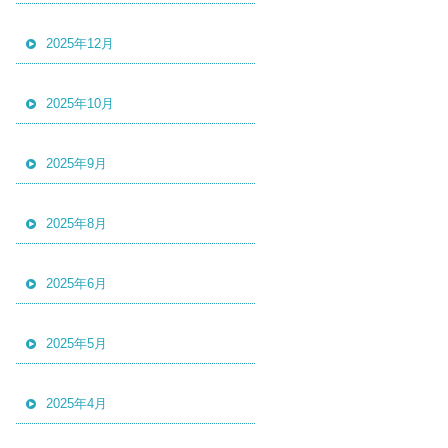
2025年12月
2025年10月
2025年9月
2025年8月
2025年6月
2025年5月
2025年4月