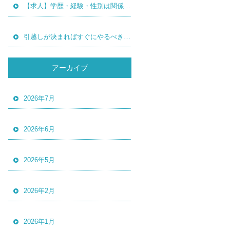
【求人】学歴・経験・性別は関係なく真面目に働いてくれ る方を募集中！
引越しが決まればすぐにやるべきことについて
アーカイブ
2026年7月
2026年6月
2026年5月
2026年2月
2026年1月