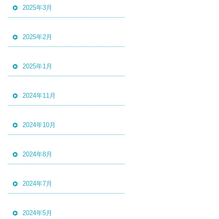
2025年3月
2025年2月
2025年1月
2024年11月
2024年10月
2024年8月
2024年7月
2024年5月