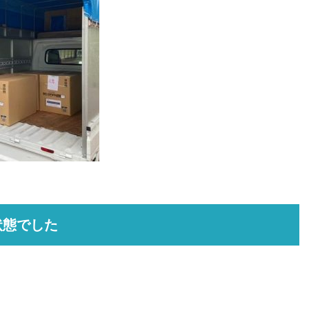
状態でした