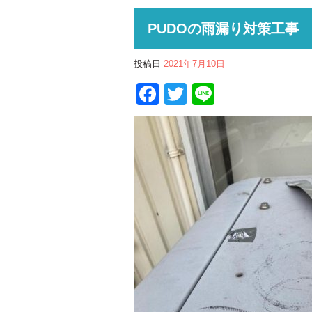
PUDOの雨漏り対策工事
投稿日
2021年7月10日
Facebook
Twitter
Line