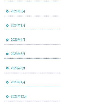
2024年3月
2024年1月
2023年4月
2023年3月
2023年2月
2023年1月
2022年12月