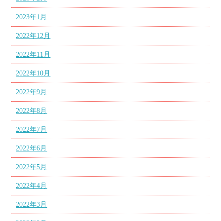
2023年1月
2022年12月
2022年11月
2022年10月
2022年9月
2022年8月
2022年7月
2022年6月
2022年5月
2022年4月
2022年3月