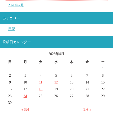
2020年2月
カテゴリー
日記
投稿日カレンダー
2023年4月
日
月
火
水
木
金
土
1
2
3
4
5
6
7
8
9
10
11
12
13
14
15
16
17
18
19
20
21
22
23
24
25
26
27
28
29
30
« 3月
1月 »