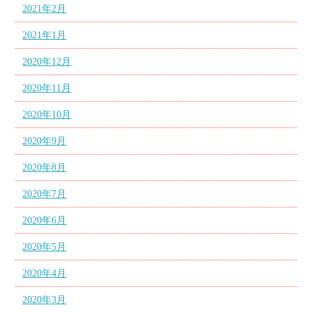
2021年2月
2021年1月
2020年12月
2020年11月
2020年10月
2020年9月
2020年8月
2020年7月
2020年6月
2020年5月
2020年4月
2020年3月