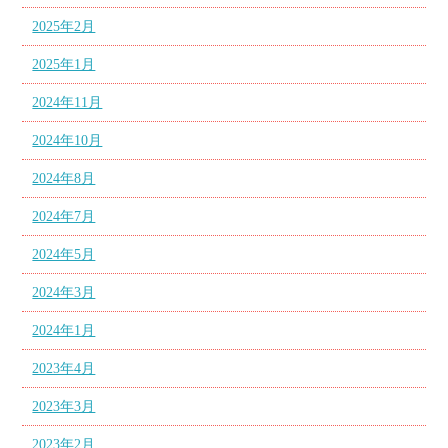
2025年2月
2025年1月
2024年11月
2024年10月
2024年8月
2024年7月
2024年5月
2024年3月
2024年1月
2023年4月
2023年3月
2023年2月