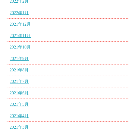
2022年2月
2022年1月
2021年12月
2021年11月
2021年10月
2021年9月
2021年8月
2021年7月
2021年6月
2021年5月
2021年4月
2021年3月