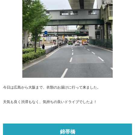
今日は広島から大阪まで、衣類のお届けに行って来ました。
天気も良く渋滞もなく、気持ちの良いドライブでしたよ！
錦帯橋