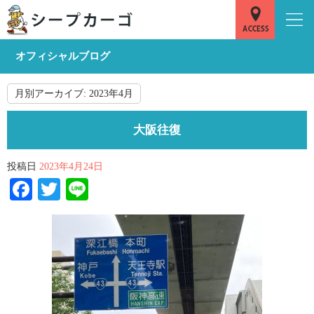
オフィシャルブログ
月別アーカイブ:
2023年4月
大阪往復
投稿日
2023年4月24日
Facebook
Twitter
Line