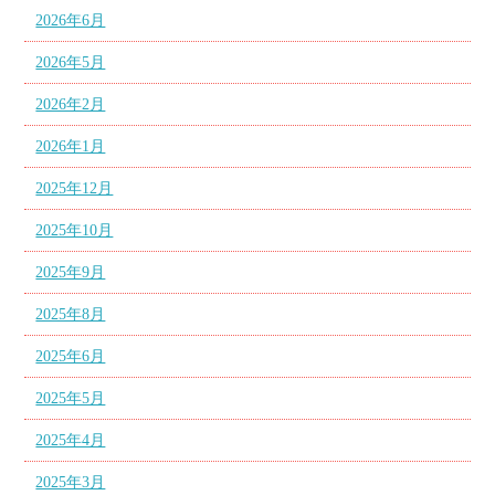
2026年6月
2026年5月
2026年2月
2026年1月
2025年12月
2025年10月
2025年9月
2025年8月
2025年6月
2025年5月
2025年4月
2025年3月