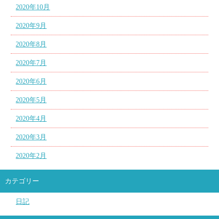
2020年10月
2020年9月
2020年8月
2020年7月
2020年6月
2020年5月
2020年4月
2020年3月
2020年2月
カテゴリー
日記