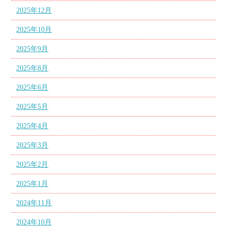
2025年12月
2025年10月
2025年9月
2025年8月
2025年6月
2025年5月
2025年4月
2025年3月
2025年2月
2025年1月
2024年11月
2024年10月