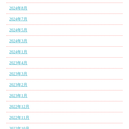
2024年8月
2024年7月
2024年5月
2024年3月
2024年1月
2023年4月
2023年3月
2023年2月
2023年1月
2022年12月
2022年11月
2022年10月