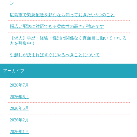
ン
広島市で緊急配送を頼むなら知っておきたい5つのこと
幅広い配送に対応できる柔軟性の高さが強みです
【求人】学歴・経験・性別は関係なく真面目に働いてくれ る
方を募集中！
引越しが決まればすぐにやるべきことについて
アーカイブ
2026年7月
2026年6月
2026年5月
2026年2月
2026年1月