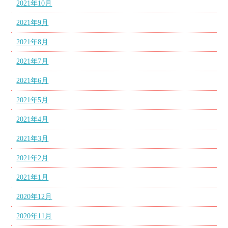
2021年10月
2021年9月
2021年8月
2021年7月
2021年6月
2021年5月
2021年4月
2021年3月
2021年2月
2021年1月
2020年12月
2020年11月