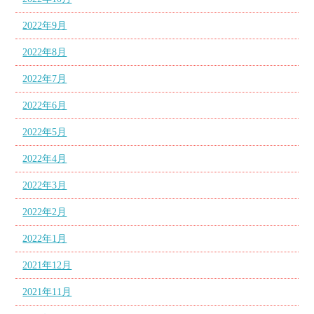
2022年9月
2022年8月
2022年7月
2022年6月
2022年5月
2022年4月
2022年3月
2022年2月
2022年1月
2021年12月
2021年11月