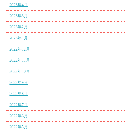
2023年4月
2023年3月
2023年2月
2023年1月
2022年12月
2022年11月
2022年10月
2022年9月
2022年8月
2022年7月
2022年6月
2022年5月