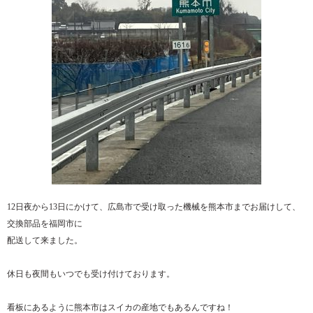
12日夜から13日にかけて、広島市で受け取った機械を熊本市までお届けして、
交換部品を福岡市に
配送して来ました。
休日も夜間もいつでも受け付けております。
看板にあるように熊本市はスイカの産地でもあるんですね！