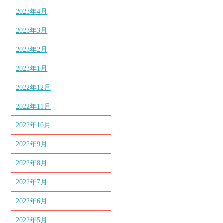
2023年4月
2023年3月
2023年2月
2023年1月
2022年12月
2022年11月
2022年10月
2022年9月
2022年8月
2022年7月
2022年6月
2022年5月