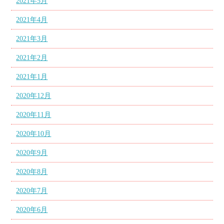
2021年5月
2021年4月
2021年3月
2021年2月
2021年1月
2020年12月
2020年11月
2020年10月
2020年9月
2020年8月
2020年7月
2020年6月