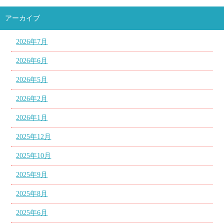
アーカイブ
2026年7月
2026年6月
2026年5月
2026年2月
2026年1月
2025年12月
2025年10月
2025年9月
2025年8月
2025年6月