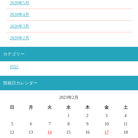
2020年5月
2020年4月
2020年3月
2020年2月
カテゴリー
日記
投稿日カレンダー
2023年2月
日
月
火
水
木
金
土
1
2
3
4
5
6
7
8
9
10
11
12
13
14
15
16
17
18