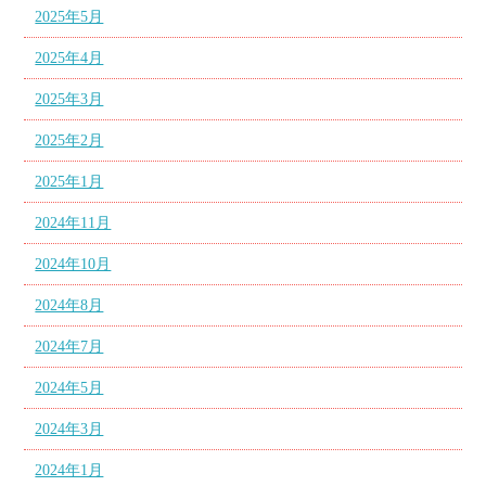
2025年5月
2025年4月
2025年3月
2025年2月
2025年1月
2024年11月
2024年10月
2024年8月
2024年7月
2024年5月
2024年3月
2024年1月