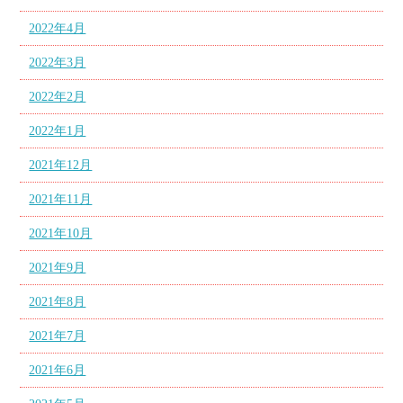
2022年4月
2022年3月
2022年2月
2022年1月
2021年12月
2021年11月
2021年10月
2021年9月
2021年8月
2021年7月
2021年6月